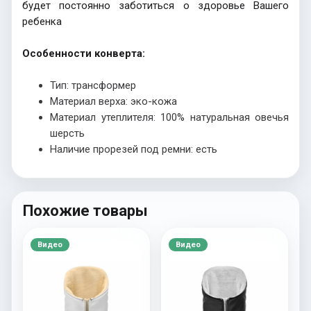
будет постоянно заботиться о здоровье Вашего
ребенка
Особенности конверта:
Тип: трансформер
Материал верха: эко-кожа
Материал утеплителя: 100% натуральная овечья
шерсть
Наличие прорезей под ремни: есть
Похожие товары
Видео
Видео