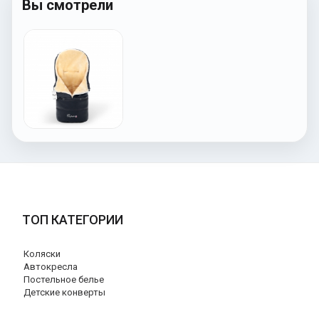
Вы смотрели
ТОП КАТЕГОРИИ
Коляски
Автокресла
Постельное белье
Детские конверты