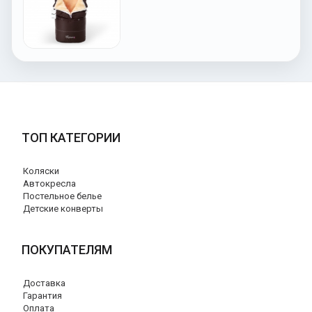
ТОП КАТЕГОРИИ
Коляски
Автокресла
Постельное белье
Детские конверты
ПОКУПАТЕЛЯМ
Доставка
Гарантия
Оплата