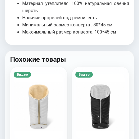
Материал утеплителя: 100% натуральная овечья
шерсть
Наличие прорезей под ремни: есть
Минимальный размер конверта : 80*45 см
Максимальный размер конверта: 100*45 см
Похожие товары
Видео
Видео