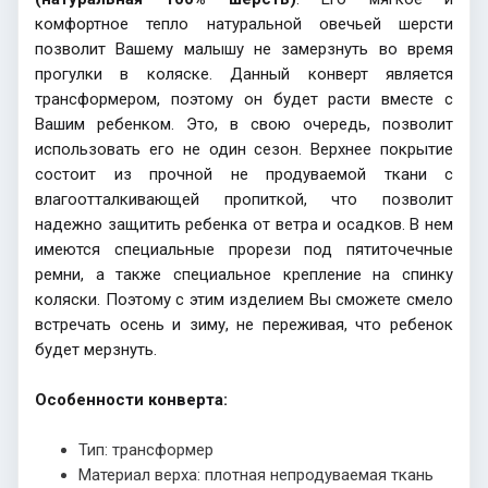
комфортное тепло натуральной овечьей шерсти
позволит Вашему малышу не замерзнуть во время
прогулки в коляске. Данный конверт является
трансформером, поэтому он будет расти вместе с
Вашим ребенком. Это, в свою очередь, позволит
использовать его не один сезон. Верхнее покрытие
состоит из прочной не продуваемой ткани с
влагоотталкивающей пропиткой, что позволит
надежно защитить ребенка от ветра и осадков. В нем
имеются специальные прорези под пятиточечные
ремни, а также специальное крепление на спинку
коляски. Поэтому с этим изделием Вы сможете смело
встречать осень и зиму, не переживая, что ребенок
будет мерзнуть.
Особенности конверта:
Тип: трансформер
Материал верха: плотная непродуваемая ткань