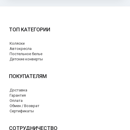
ТОП КАТЕГОРИИ
Коляски
Автокресла
Постельное белье
Детские конверты
ПОКУПАТЕЛЯМ
Доставка
Гарантия
Оплата
Обмен / Возврат
Сертификаты
СОТРУДНИЧЕСТВО