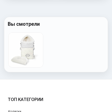
Вы смотрели
ТОП КАТЕГОРИИ
Коляски