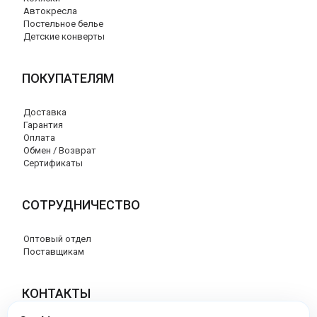
Автокресла
Постельное белье
Детские конверты
ПОКУПАТЕЛЯМ
Доставка
Гарантия
Оплата
Обмен / Возврат
Сертификаты
СОТРУДНИЧЕСТВО
Оптовый отдел
Поставщикам
КОНТАКТЫ