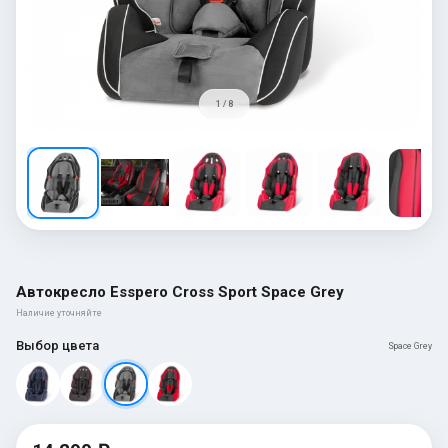
1 / 8
Автокресло Esspero Cross Sport Space Grey
Наличие уточняйте
Выбор цвета
Space Grey