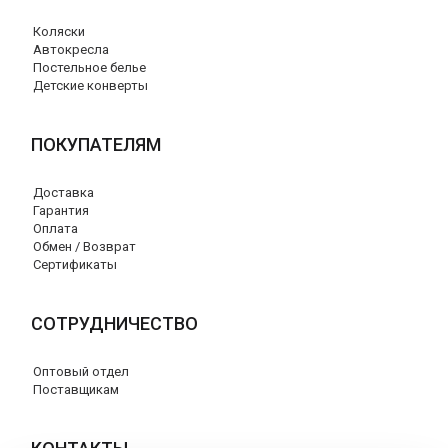
Коляски
Автокресла
Постельное белье
Детские конверты
ПОКУПАТЕЛЯМ
Доставка
Гарантия
Оплата
Обмен / Возврат
Сертификаты
СОТРУДНИЧЕСТВО
Оптовый отдел
Поставщикам