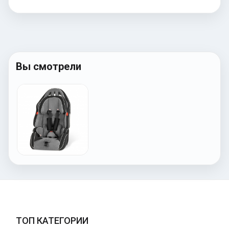
Вы смотрели
ТОП КАТЕГОРИИ