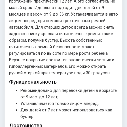
протяжении практически 12 лет. А это согласитесь не
малый срок. Идеально подходит для детей от 9
месяцев и весом от 9 до 36 кг. Устанавливается в авто
лицом вперед при помощи трехточечных ремней
автомобиля. Для старших деток всегда можно снять
заднюю спинку кресла и пятиточечные ремни, таким
образом, получив бустер. Высота собственных
пятиточечных ремней безопасности может
регулироваться по высоте по мере роста ребенка.
Верхнее покрытие состоит из экологически чистых и
гипоаллергенных материалов. Его можно стирать
ручной стиркой при температуре воды 30 градусов.
Функциональность
Рекомендовано для перевозки детей в возрасте
от 9 мес. до 12 лет;
Устанавливается только лицом вперед;
Для детей от 7 лет может использоваться как
бустер
Достоинства