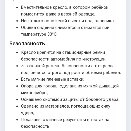
Вместительное кресло, в котором ребёнок
поместится даже в верхней одежде;
Несколько положений высоты подголовника;
Обивка сидения снимается и стирается при
температуре 30°С.
Безопасность
Кресло крепится на стационарные ремни
безопасности автомобиля по инструкции;
5-точечный ремень безопасности автокресла
подгоняется строго под рост и объёмы ребёнка;
Есть мягкие плечевые вставки;
Опора для головы сделана из мягкой дышащей
микрофибры;
Оснащено системой защиты от бокового удара;
Сделано из материалов, поглощающих силу
удара;
Показаны отличные результаты в тестах на
безопасность.