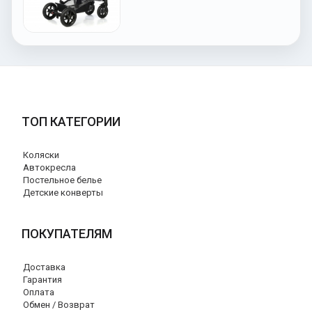
ТОП КАТЕГОРИИ
Коляски
Автокресла
Постельное белье
Детские конверты
ПОКУПАТЕЛЯМ
Доставка
Гарантия
Оплата
Обмен / Возврат