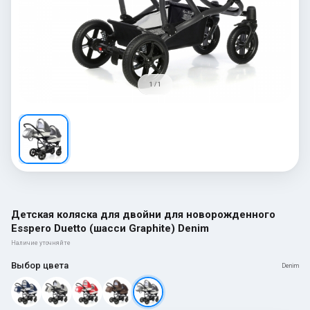
1 / 1
Детская коляска для двойни для новорожденного
Esspero Duetto (шасси Graphite) Denim
Наличие уточняйте
Выбор цвета
Denim