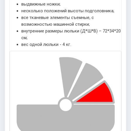
выдвижные ножки;
несколько положений высоты подголовника;
все тканевые элементы съемные, с
возможностью машинной стирки;
внутренние размеры люльки (Д*Ш*В) – 72*34*20
см;
вес одной люльки - 4 кг.