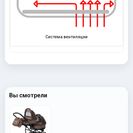
Система вентиляции
Вы смотрели