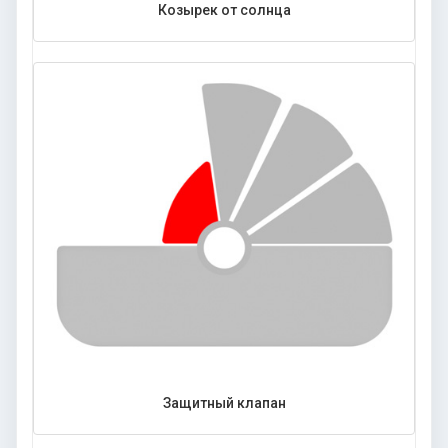
Козырек от солнца
Защитный клапан