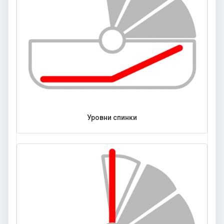
Уровни спинки