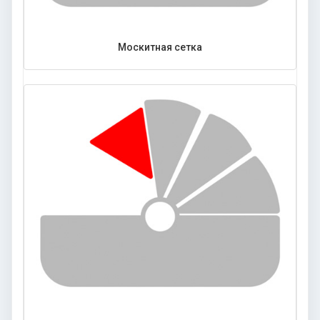
Москитная сетка