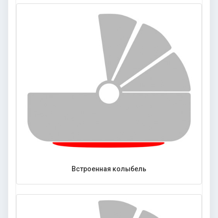
Встроенная колыбель