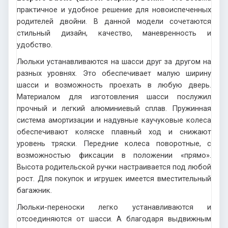
практичное и удобное решение для новоиспеченных
родителей двойни. В данной модели сочетаются
стильный дизайн, качество, маневренность и
удобство.
Люльки устанавливаются на шасси друг за другом на
разных уровнях. Это обеспечивает малую ширину
шасси и возможность проехать в любую дверь.
Материалом для изготовления шасси послужил
прочный и легкий алюминиевый сплав. Пружинная
система амортизации и надувные каучуковые колеса
обеспечивают коляске плавный ход и снижают
уровень тряски. Передние колеса поворотные, с
возможностью фиксации в положении «прямо».
Высота родительской ручки настраивается под любой
рост. Для покупок и игрушек имеется вместительный
багажник.
Люльки-переноски легко устанавливаются и
отсоединяются от шасси. А благодаря выдвижным