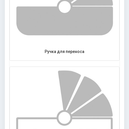
Ручка для переноса