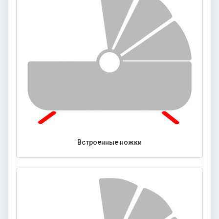
Встроенные ножки