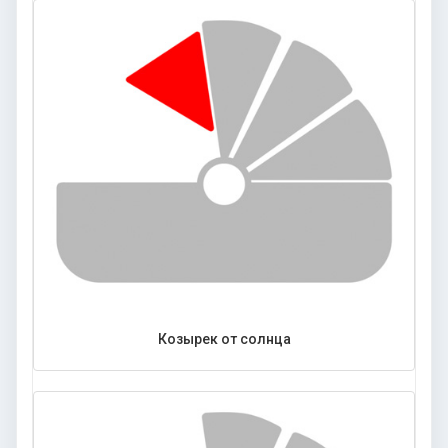
Козырек от солнца