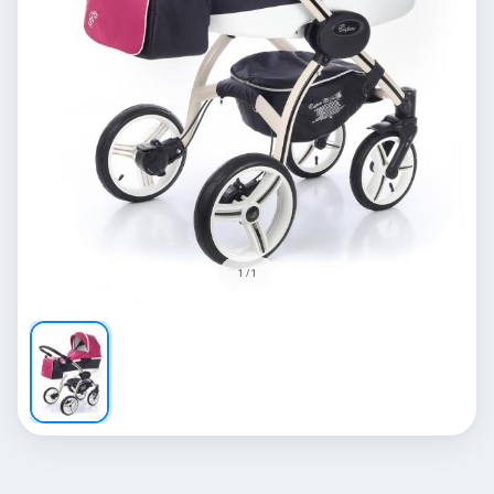
1 / 1