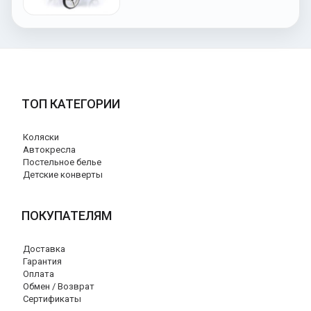
ТОП КАТЕГОРИИ
Коляски
Автокресла
Постельное белье
Детские конверты
ПОКУПАТЕЛЯМ
Доставка
Гарантия
Оплата
Обмен / Возврат
Сертификаты