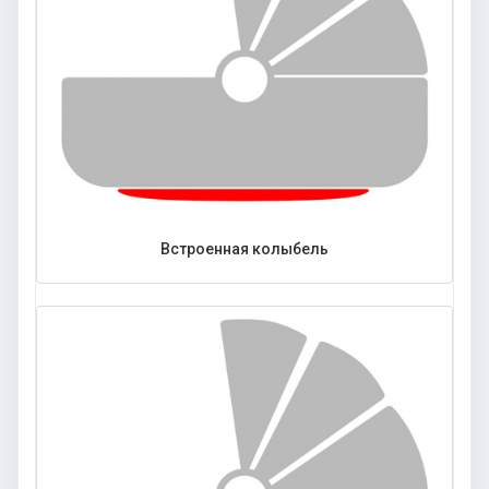
Встроенная колыбель