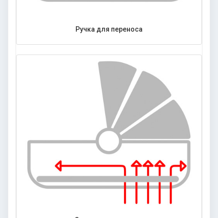
Ручка для переноса