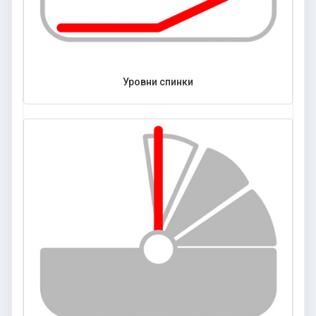
Уровни спинки