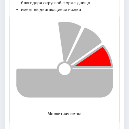
благодаря округлой форме днища
имеет выдвигающиеся ножки
Москитная сетка