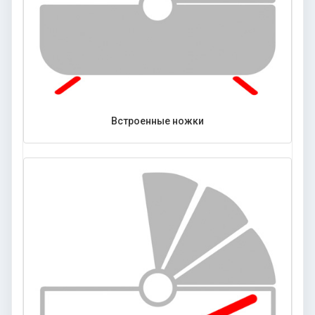
Встроенные ножки