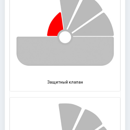
Защитный клапан