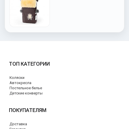
ТОП КАТЕГОРИИ
Коляски
Автокресла
Постельное белье
Детские конверты
ПОКУПАТЕЛЯМ
Доставка