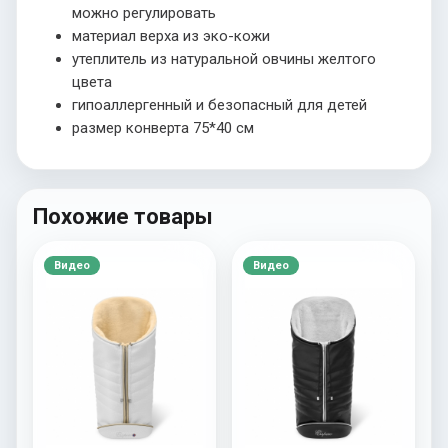
можно регулировать
материал верха из эко-кожи
утеплитель из натуральной овчины желтого
цвета
гипоаллергенный и безопасный для детей
размер конверта 75*40 см
Похожие товары
Видео
Видео