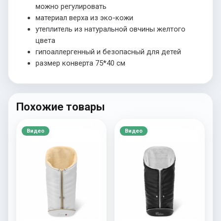
можно регулировать
материал верха из эко-кожи
утеплитель из натуральной овчины желтого
цвета
гипоаллергенный и безопасный для детей
размер конверта 75*40 см
Похожие товары
Видео
Видео