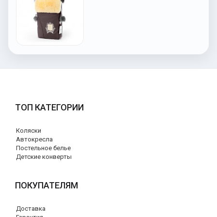
ТОП КАТЕГОРИИ
Коляски
Автокресла
Постельное белье
Детские конверты
ПОКУПАТЕЛЯМ
Доставка