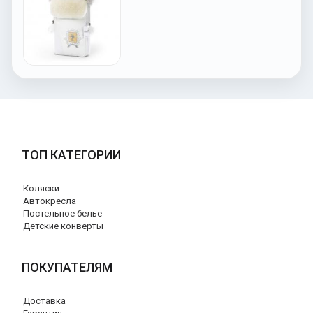
ТОП КАТЕГОРИИ
Коляски
Автокресла
Постельное белье
Детские конверты
ПОКУПАТЕЛЯМ
Доставка