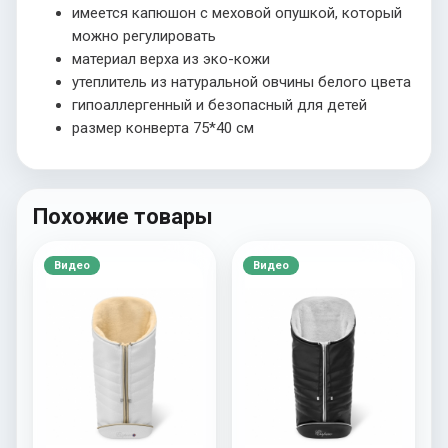
имеется капюшон с меховой опушкой, который
можно регулировать
материал верха из эко-кожи
утеплитель из натуральной овчины белого цвета
гипоаллергенный и безопасный для детей
размер конверта 75*40 см
Похожие товары
Видео
Видео