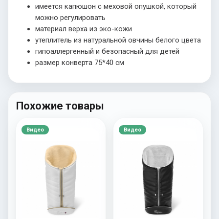
имеется капюшон с меховой опушкой, который
можно регулировать
материал верха из эко-кожи
утеплитель из натуральной овчины белого цвета
гипоаллергенный и безопасный для детей
размер конверта 75*40 см
Похожие товары
Видео
Видео