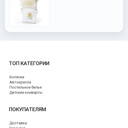
ТОП КАТЕГОРИИ
Коляски
Автокресла
Постельное белье
Детские конверты
ПОКУПАТЕЛЯМ
Доставка