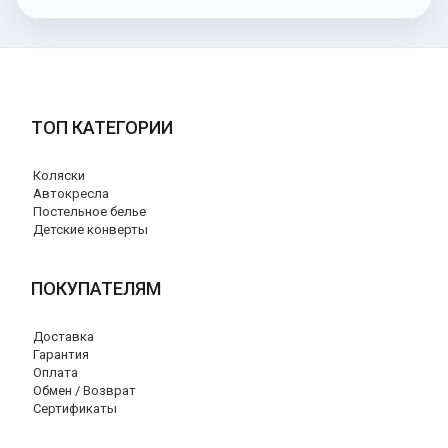
ТОП КАТЕГОРИИ
Коляски
Автокресла
Постельное белье
Детские конверты
ПОКУПАТЕЛЯМ
Доставка
Гарантия
Оплата
Обмен / Возврат
Сертификаты