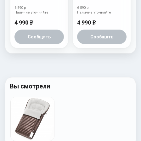
6 590 р
6 590 р
Наличие уточняйте
Наличие уточняйте
4 990
4 990
e
e
Сообщить
Сообщить
Вы смотрели