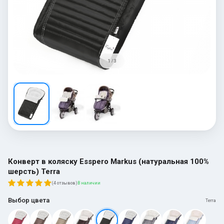
1 / 3
Конверт в коляску Esspero Markus (натуральная 100%
шерсть) Terra
(4 отзывов)
В наличии
Выбор цвета
Terra