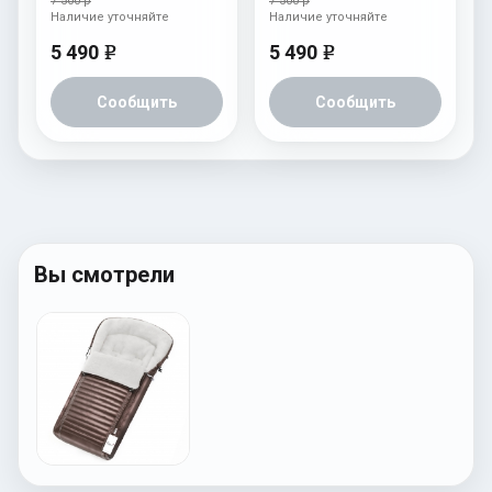
7 500 р
7 500 р
Наличие уточняйте
Наличие уточняйте
5 490
5 490
e
e
Сообщить
Сообщить
Вы смотрели