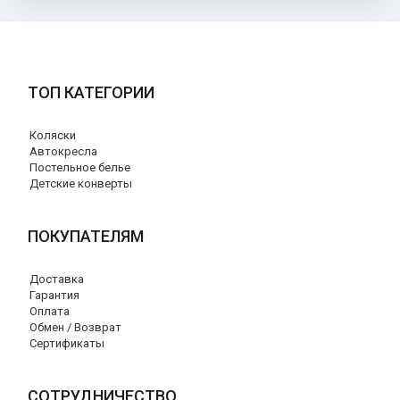
ТОП КАТЕГОРИИ
Коляски
Автокресла
Постельное белье
Детские конверты
ПОКУПАТЕЛЯМ
Доставка
Гарантия
Оплата
Обмен / Возврат
Сертификаты
СОТРУДНИЧЕСТВО