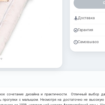
Доставка
Гарантия
Самовывоз
/ 7
ое сочетание дизайна и практичности. Отличный выбор да
ь прогулки с малышом. Несмотря на достаточно не высокую 