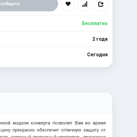
Сообщить
Бесплатно
2 года
Сегодня
нной модели конверта позволит Вам во время
цену прекрасно обеспечит отличную защиту от