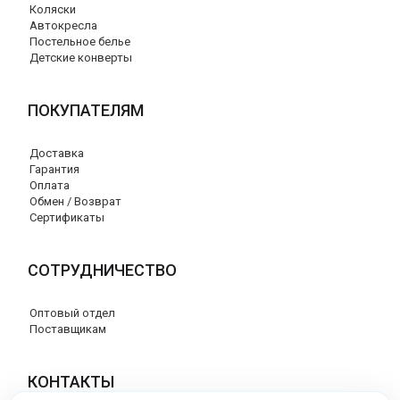
Коляски
Автокресла
Постельное белье
Детские конверты
ПОКУПАТЕЛЯМ
Доставка
Гарантия
Оплата
Обмен / Возврат
Сертификаты
СОТРУДНИЧЕСТВО
Оптовый отдел
Поставщикам
КОНТАКТЫ