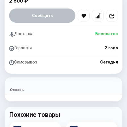
2 500 ₽
Сообщить
Доставка
Бесплатно
Гарантия
2 года
Самовывоз
Сегодня
Отзывы
Похожие товары