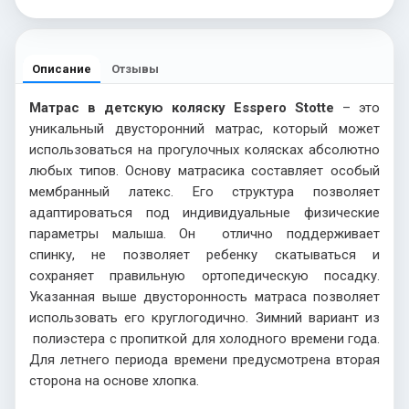
Описание
Отзывы
Матрас в детскую коляску Esspero Stotte
– это
уникальный двусторонний матрас, который может
использоваться на прогулочных колясках абсолютно
любых типов. Основу матрасика составляет особый
мембранный латекс. Его структура позволяет
адаптироваться под индивидуальные физические
параметры малыша. Он отлично поддерживает
спинку, не позволяет ребенку скатываться и
сохраняет правильную ортопедическую посадку.
Указанная выше двусторонность матраса позволяет
использовать его круглогодично. Зимний вариант из
полиэстера с пропиткой для холодного времени года.
Для летнего периода времени предусмотрена вторая
сторона на основе хлопка.