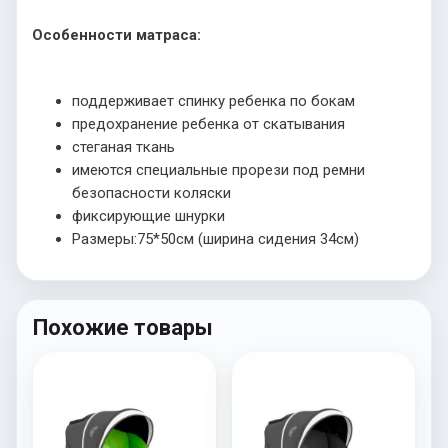
Особенности матраса:
поддерживает спинку ребенка по бокам
предохранение ребенка от скатывания
стеганая ткань
имеются специальные прорези под ремни
безопасности коляски
фиксирующие шнурки
Размеры:75*50см (ширина сидения 34см)
Похожие товары