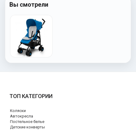
Вы смотрели
ТОП КАТЕГОРИИ
Коляски
Автокресла
Постельное белье
Детские конверты