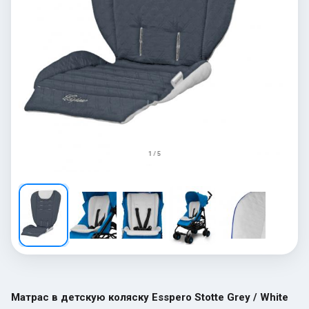
1 / 5
Матрас в детскую коляску Esspero Stotte Grey / White