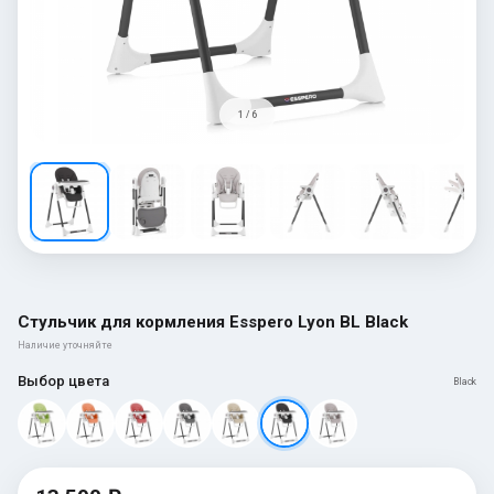
1 / 6
Стульчик для кормления Esspero Lyon BL Black
Наличие уточняйте
Выбор цвета
Black