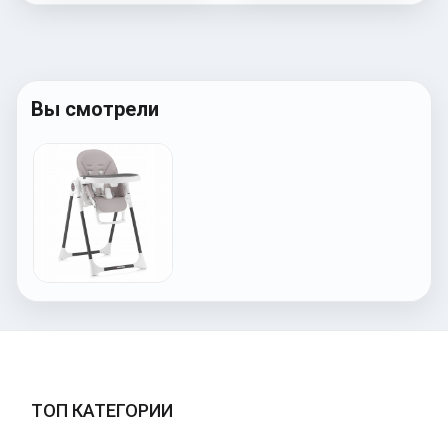
Вы смотрели
ТОП КАТЕГОРИИ