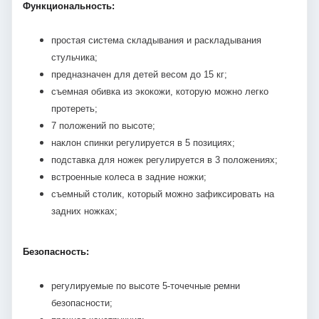
Функциональность:
простая система складывания и раскладывания
стульчика;
предназначен для детей весом до 15 кг;
съемная обивка из экокожи, которую можно легко
протереть;
7 положений по высоте;
наклон спинки регулируется в 5 позициях;
подставка для ножек регулируется в 3 положениях;
встроенные колеса в задние ножки;
съемный столик, который можно зафиксировать на
задних ножках;
Безопасность:
регулируемые по высоте 5-точечные ремни
безопасности;