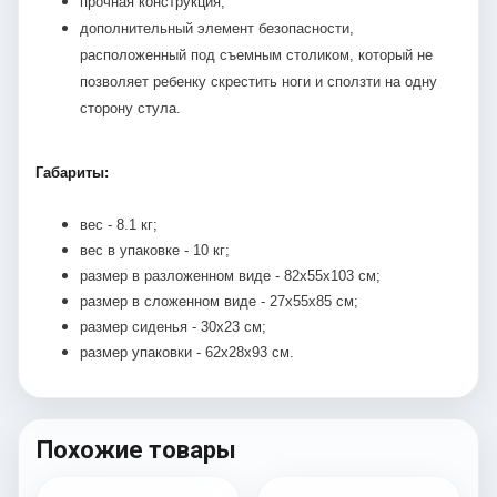
прочная конструкция;
дополнительный элемент безопасности,
расположенный под съемным столиком, который не
позволяет ребенку скрестить ноги и сползти на одну
сторону стула.
Габариты:
вес - 8.1 кг;
вес в упаковке - 10 кг;
размер в разложенном виде -
82х55х103 см;
размер в сложенном виде - 27х55х85 см;
размер сиденья - 30х23 см;
размер упаковки - 62х28х93 см.
Похожие товары