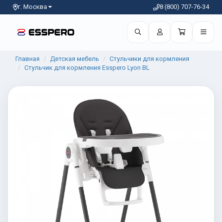
г. Москва
8 (800) 707-76-34
Главная
Детская мебель
Стульчики для кормления
Стульчик для кормления Esspero Lyon BL