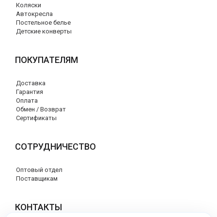
Коляски
Автокресла
Постельное белье
Детские конверты
ПОКУПАТЕЛЯМ
Доставка
Гарантия
Оплата
Обмен / Возврат
Сертификаты
СОТРУДНИЧЕСТВО
Оптовый отдел
Поставщикам
КОНТАКТЫ