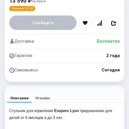
13 590 ₽
16 000 ₽
Экономия 2 410 ₽
Сообщить
Доставка
Бесплатно
Гарантия
2 года
Самовывоз
Сегодня
Описание
Отзывы
Стульчик для кормления
Esspero Lyon
предназначен для
детей от 6 месяцев и до 3 лет.