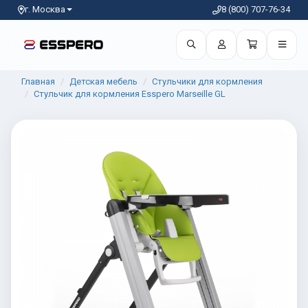
г. Москва
8 (800) 707-76-34
Главная
Детская мебель
Стульчики для кормления
Стульчик для кормления Esspero Marseille GL