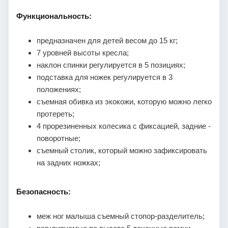
Функциональность:
предназначен для детей весом до 15 кг;
7 уровней высоты кресла;
наклон спинки регулируется в 5 позициях;
подставка для ножек регулируется в 3
положениях;
съемная обивка из экокожи, которую можно легко
протереть;
4 прорезиненных колесика с фиксацией, задние -
поворотные;
съемный столик, который можно зафиксировать
на задних ножках;
Безопасность:
меж ног малыша съемный стопор-разделитель;