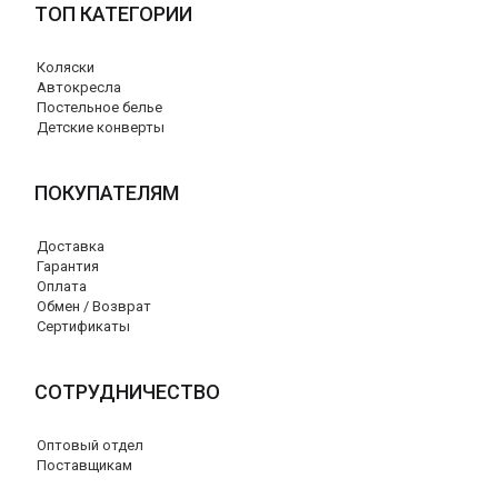
ТОП КАТЕГОРИИ
Коляски
Автокресла
Постельное белье
Детские конверты
ПОКУПАТЕЛЯМ
Доставка
Гарантия
Оплата
Обмен / Возврат
Сертификаты
СОТРУДНИЧЕСТВО
Оптовый отдел
Поставщикам