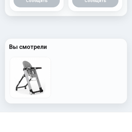
Сообщить
Сообщить
Вы смотрели