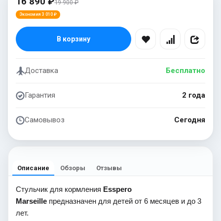
16 890 ₽
19 900 ₽
Экономия 3 010 ₽
В корзину
Доставка
Бесплатно
Гарантия
2 года
Самовывоз
Сегодня
Описание
Обзоры
Отзывы
Стульчик для кормления
Esspero
Marseille
предназначен для детей от 6 месяцев и до 3
лет.