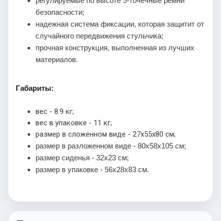
регулируемые по высоте 5-точечные ремни
безопасности;
надежная система фиксации, которая защитит от
случайного передвижения стульчика;
прочная конструкция, выполненная из лучших
материалов.
Габариты:
вес - 8.9 кг;
вес в упаковке - 11 кг;
размер в сложенном виде - 27х55х80 см;
размер в разложенном виде - 80х58х105 см;
размер сиденья - 32х23 см;
размер в упаковке - 56х28х83 см.