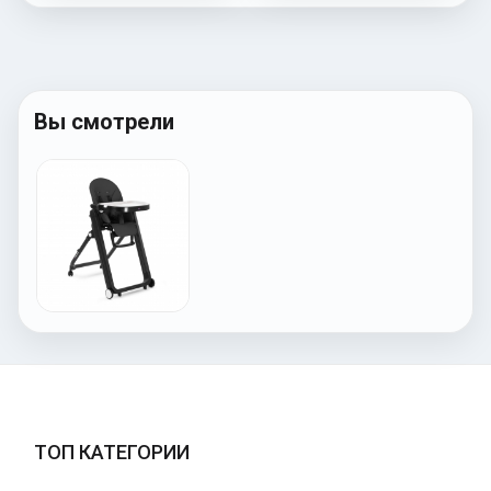
Вы смотрели
ТОП КАТЕГОРИИ