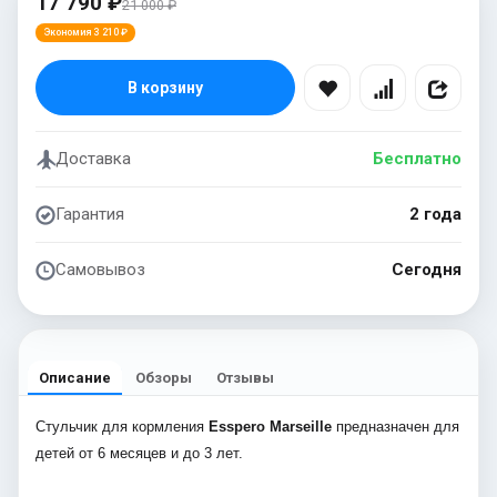
17 790 ₽
21 000 ₽
Экономия 3 210 ₽
В корзину
Доставка
Бесплатно
Гарантия
2 года
Самовывоз
Сегодня
Описание
Обзоры
Отзывы
Стульчик для кормления
Esspero Marseille
предназначен для
детей от 6 месяцев и до 3 лет.