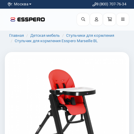
г. Москва
8 (800) 707-76-34
Главная
Детская мебель
Стульчики для кормления
Стульчик для кормления Esspero Marseille BL