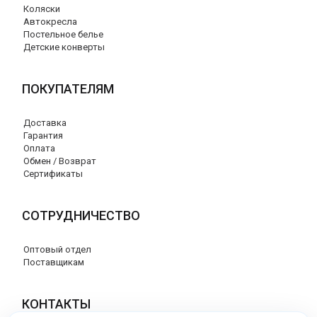
Коляски
Автокресла
Постельное белье
Детские конверты
ПОКУПАТЕЛЯМ
Доставка
Гарантия
Оплата
Обмен / Возврат
Сертификаты
СОТРУДНИЧЕСТВО
Оптовый отдел
Поставщикам
КОНТАКТЫ