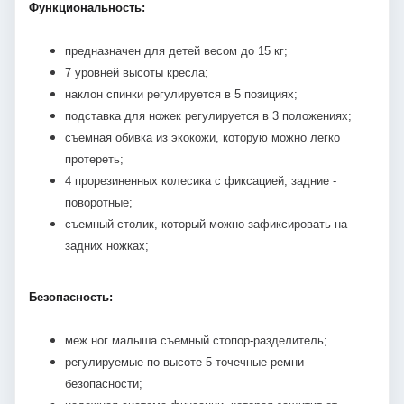
Функциональность:
предназначен для детей весом до 15 кг;
7 уровней высоты кресла;
наклон спинки регулируется в 5 позициях;
подставка для ножек регулируется в 3 положениях;
съемная обивка из экокожи, которую можно легко
протереть;
4 прорезиненных колесика с фиксацией, задние -
поворотные;
съемный столик, который можно зафиксировать на
задних ножках;
Безопасность:
меж ног малыша съемный стопор-разделитель;
регулируемые по высоте 5-точечные ремни
безопасности;