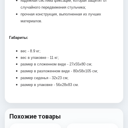
надежная система фиксации, которая защитит от
случайного передвижения стульчика;
прочная конструкция, выполненная из лучших
материалов.
Габариты:
вес - 8.9 кг;
вес в упаковке - 11 кг;
размер в сложенном виде - 27х55х80 см;
размер в разложенном виде - 80х58х105 см;
размер сиденья - 32х23 см;
размер в упаковке - 56х28х83 см.
Похожие товары