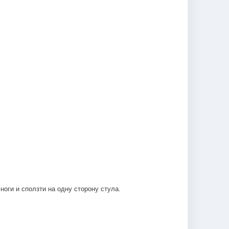
оги и сползти на одну сторону стула.