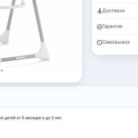
Доставка
Гарантия
Самовывоз
/ 6
я детей от 6 месяцев и до 3 лет.