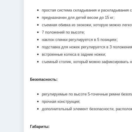
простая система складывания и раскладывания с
предназначен для детей весом до 15 кг;
съемная обивка из экокожи, которую можно легко
7 положений по высоте;
наклон спинки регулируется в 5 позициях;
подставка для ножек регулируется в 3 положения
встроенные колеса в задние ножки;
съемный столик, который можно зафиксировать н
Безопасность:
регулируемые по высоте 5-точечные ремни безоп
прочная конструкция;
дополнительный элемент безопасности, расположе
Габариты: