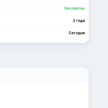
Бесплатно
2 года
Сегодня