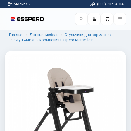
г. Москва
8 (800) 707-76-34
Главная
Детская мебель
Стульчики для кормления
Стульчик для кормления Esspero Marseille BL