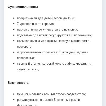
Функциональность:
предназначен для детей весом до 15 кг;
7 уровней высоты кресла;
наклон спинки регулируется в 5 позициях;
подставка для ножек регулируется в 3 положениях;
съемная обивка из экокожи, которую можно легко
протереть;
4 прорезиненных колесика с фиксацией, задние -
поворотные;
съемный столик, который можно зафиксировать на
задних ножках;
Безопасность:
меж ног малыша съемный стопор-разделитель;
регулируемые по высоте 5-точечные ремни
безопасности;