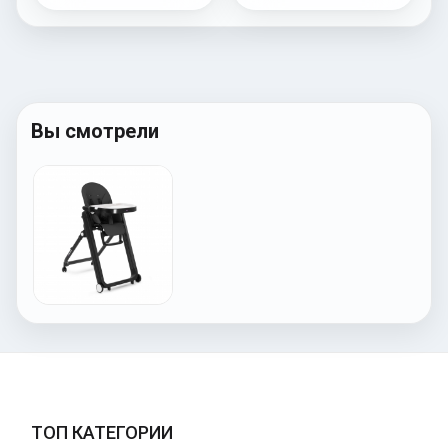
Вы смотрели
ТОП КАТЕГОРИИ