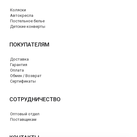
Коляски
Автокресла
Постельное белье
Детские конверты
ПОКУПАТЕЛЯМ
Доставка
Гарантия
Оплата
Обмен / Возврат
Сертификаты
СОТРУДНИЧЕСТВО
Оптовый отдел
Поставщикам