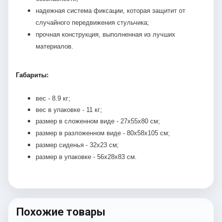
надежная система фиксации, которая защитит от
случайного передвижения стульчика;
прочная конструкция, выполненная из лучших
материалов.
Габариты:
вес - 8.9 кг;
вес в упаковке - 11 кг;
размер в сложенном виде - 27х55х80 см;
размер в разложенном виде - 80х58х105 см;
размер сиденья - 32х23 см;
размер в упаковке - 56х28х83 см.
Похожие товары