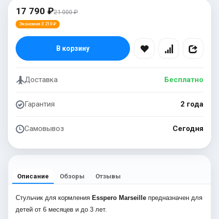
17 790 ₽
21 000 ₽
Экономия 3 210 ₽
В корзину
Доставка
Бесплатно
Гарантия
2 года
Самовывоз
Сегодня
Описание
Обзоры
Отзывы
Стульчик для кормления
Esspero Marseille
предназначен для
детей от 6 месяцев и до 3 лет.