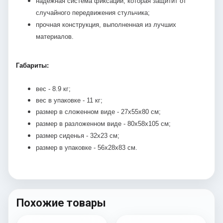
надежная система фиксации, которая защитит от
случайного передвижения стульчика;
прочная конструкция, выполненная из лучших
материалов.
Габариты:
вес - 8.9 кг;
вес в упаковке - 11 кг;
размер в сложенном виде - 27х55х80 см;
размер в разложенном виде - 80х58х105 см;
размер сиденья - 32х23 см;
размер в упаковке - 56х28х83 см.
Похожие товары