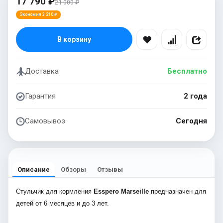
17 790 ₽
21 000 ₽
Экономия 3 210 ₽
В корзину
Доставка
Бесплатно
Гарантия
2 года
Самовывоз
Сегодня
Описание
Обзоры
Отзывы
Стульчик для кормления
Esspero Marseille
предназначен для
детей от 6 месяцев и до 3 лет.