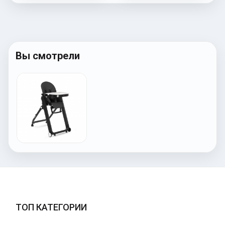
Вы смотрели
ТОП КАТЕГОРИИ