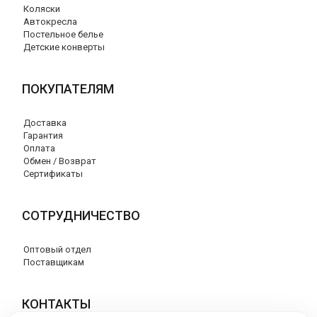
Коляски
Автокресла
Постельное белье
Детские конверты
ПОКУПАТЕЛЯМ
Доставка
Гарантия
Оплата
Обмен / Возврат
Сертификаты
СОТРУДНИЧЕСТВО
Оптовый отдел
Поставщикам
КОНТАКТЫ