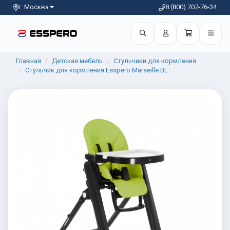
г. Москва
8 (800) 707-76-34
Главная
Детская мебель
Стульчики для кормления
Стульчик для кормления Esspero Marseille BL