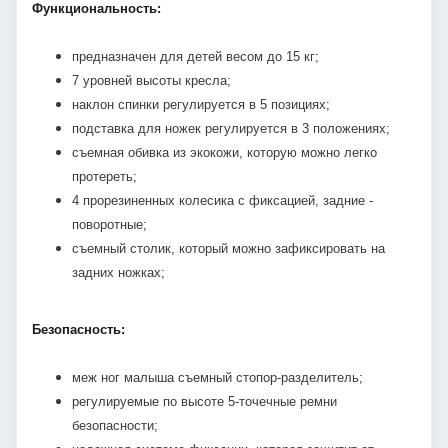
Функциональность:
предназначен для детей весом до 15 кг;
7 уровней высоты кресла;
наклон спинки регулируется в 5 позициях;
подставка для ножек регулируется в 3 положениях;
съемная обивка из экокожи, которую можно легко
протереть;
4 прорезиненных колесика с фиксацией, задние -
поворотные;
съемный столик, который можно зафиксировать на
задних ножках;
Безопасность:
меж ног малыша съемный стопор-разделитель;
регулируемые по высоте 5-точечные ремни
безопасности;