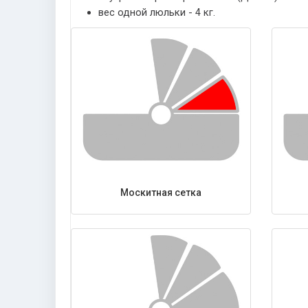
вес одной люльки - 4 кг.
Москитная сетка