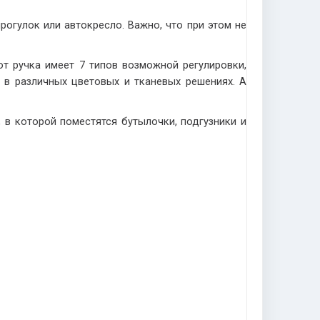
рогулок или автокресло. Важно, что при этом не
т ручка имеет 7 типов возможной регулировки,
я в различных цветовых и тканевых решениях. А
 в которой поместятся бутылочки, подгузники и