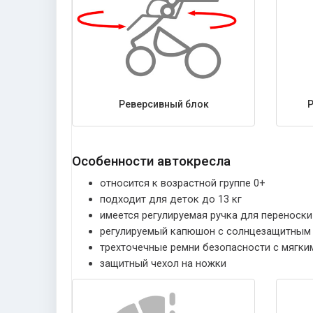
Реверсивный блок
Особенности автокресла
относится к возрастной группе 0+
подходит для деток до 13 кг
имеется регулируемая ручка для переноск
регулируемый капюшон с солнцезащитным
трехточечные ремни безопасности с мягки
защитный чехол на ножки