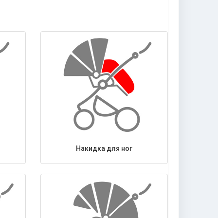
Накидка для ног