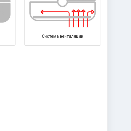
Система вентиляции