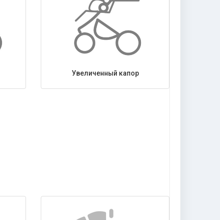
Увеличенный капор