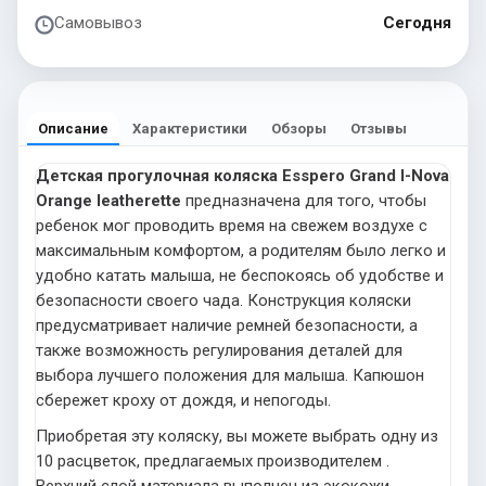
Самовывоз
Сегодня
Описание
Характеристики
Обзоры
Отзывы
Детская прогулочная коляска Esspero Grand I-Nova
Orange leatherette
предназначена для того, чтобы
ребенок мог проводить время на свежем воздухе с
максимальным комфортом, а родителям было легко и
удобно катать малыша, не беспокоясь об удобстве и
безопасности своего чада. Конструкция коляски
предусматривает наличие ремней безопасности, а
также возможность регулирования деталей для
выбора лучшего положения для малыша. Капюшон
сбережет кроху от дождя, и непогоды.
Приобретая эту коляску, вы можете выбрать одну из
10 расцветок, предлагаемых производителем .