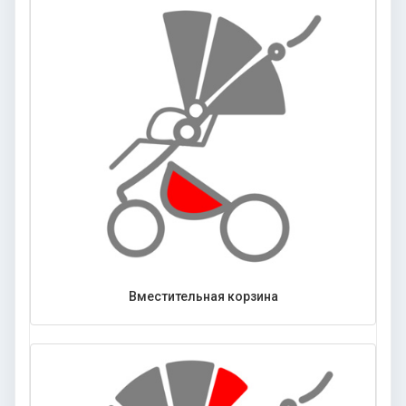
Вместительная корзина