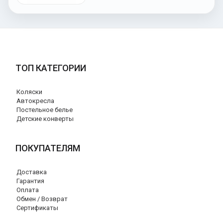
ТОП КАТЕГОРИИ
Коляски
Автокресла
Постельное белье
Детские конверты
ПОКУПАТЕЛЯМ
Доставка
Гарантия
Оплата
Обмен / Возврат
Сертификаты