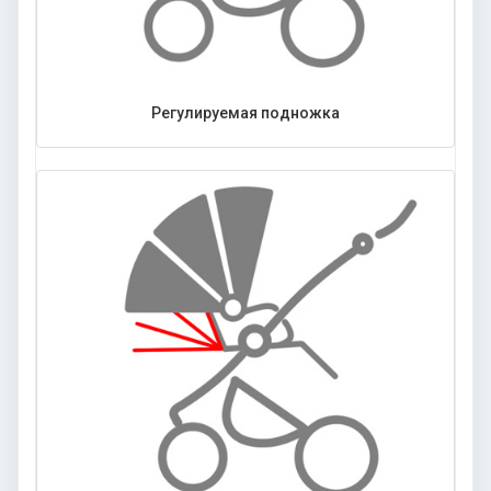
Регулируемая подножка