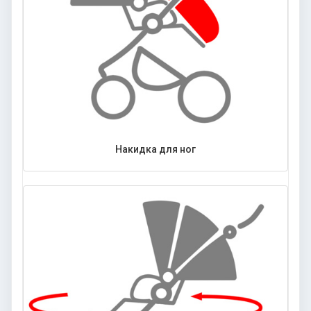
Накидка для ног