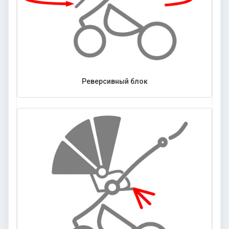
Реверсивный блок