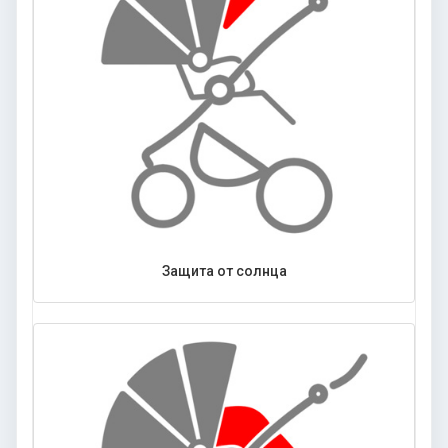
Защита от солнца