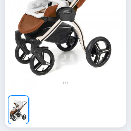
1 / 1