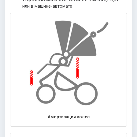
или в машине-автомате
Амортизация колес