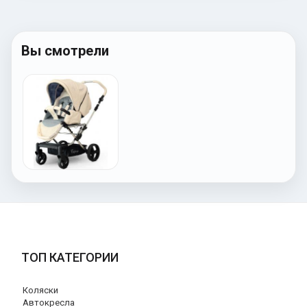
Вы смотрели
ТОП КАТЕГОРИИ
Коляски
Автокресла