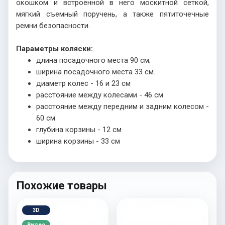
окошком и встроенной в него москитной сеткой,
мягкий съемный поручень, а также пятиточечные
ремни безопасности.
Параметры коляски:
длина посадочного места 90 см;
ширина посадочного места 33 см.
диаметр колес - 16 и 23 см
расстояние между колесами - 46 см
расстояние между передним и задним колесом -
60 см
глубина корзины - 12 см
ширина корзины - 33 см
Похожие товары
3D
Видео