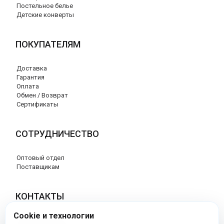
Постельное белье
Детские конверты
ПОКУПАТЕЛЯМ
Доставка
Гарантия
Оплата
Обмен / Возврат
Сертификаты
СОТРУДНИЧЕСТВО
Оптовый отдел
Поставщикам
КОНТАКТЫ
Cookie и технологии
8 (800) 707-76-34