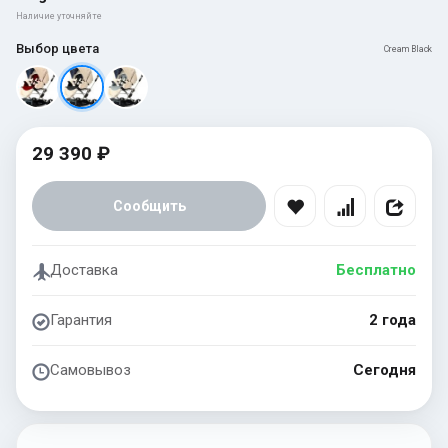
Наличие уточняйте
Выбор цвета
Cream Black
29 390 ₽
Сообщить
Доставка
Бесплатно
Гарантия
2 года
Самовывоз
Сегодня