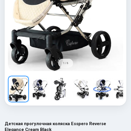
1 / 6
Детская прогулочная коляска Esspero Reverse
Elegance Cream Black