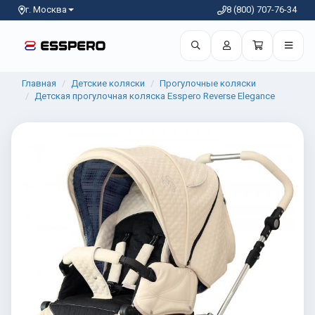
г. Москва
8 (800) 707-76-34
Главная
Детские коляски
Прогулочные коляски
Детская прогулочная коляска Esspero Reverse Elegance