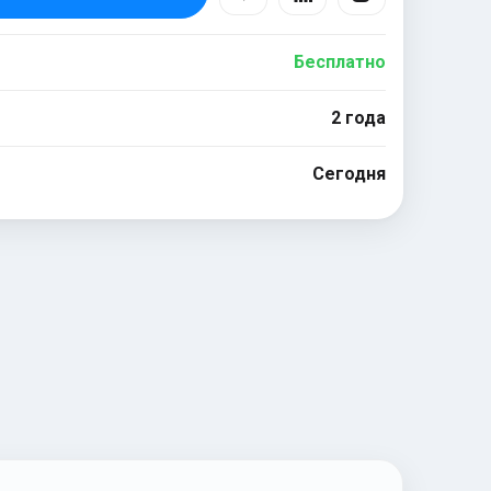
Бесплатно
2 года
Сегодня