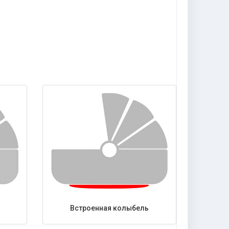
Встроенная колыбель