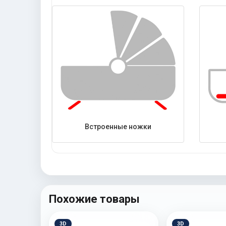
Встроенные ножки
Похожие товары
3D
3D