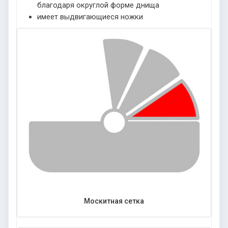
благодаря округлой форме днища
имеет выдвигающиеся ножки
Москитная сетка