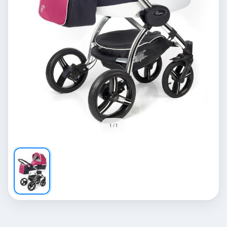
1 / 1