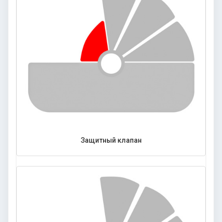
Защитный клапан