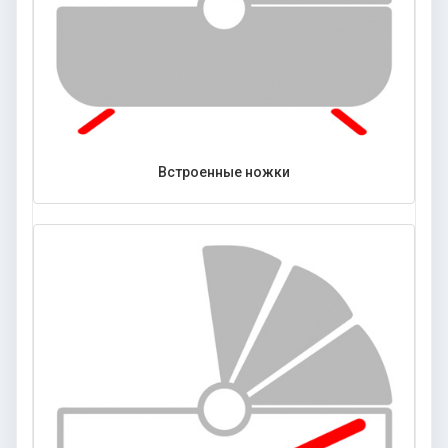
Встроенные ножки