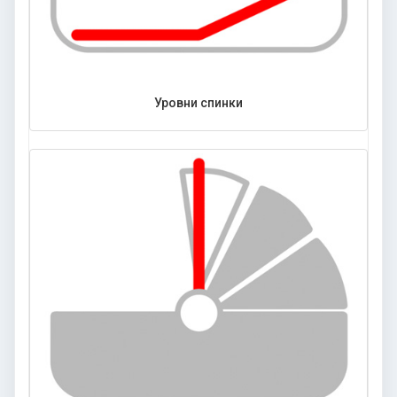
Уровни спинки