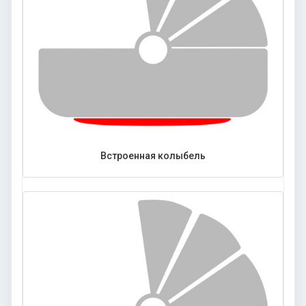
Встроенная колыбель