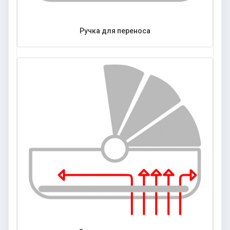
Ручка для переноса