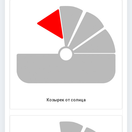
Козырек от солнца