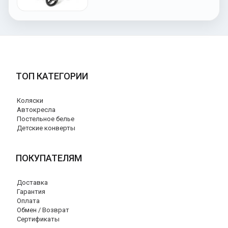
ТОП КАТЕГОРИИ
Коляски
Автокресла
Постельное белье
Детские конверты
ПОКУПАТЕЛЯМ
Доставка
Гарантия
Оплата
Обмен / Возврат
Сертификаты