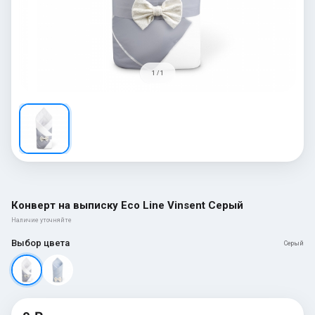
1 / 1
Конверт на выписку Eco Line Vinsent Серый
Наличие уточняйте
Выбор цвета
Серый