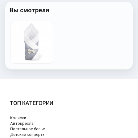
Вы смотрели
ТОП КАТЕГОРИИ
Коляски
Автокресла
Постельное белье
Детские конверты