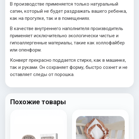
В производстве применяется только натуральный
сатин, который не будет раздражать вашего ребенка,
как на прогулке, так и в помещениях.
В качестве внутреннего наполнителя производитель
применяет исключительно экологически чистые и
гипоаллергенные материалы, такие как холлофайбер
или опенформ.
Конверт прекрасно поддается стирке, как в машинке,
так и руками. Он сохраняет форму, быстро сохнет и не
оставляет следы от порошка.
Похожие товары