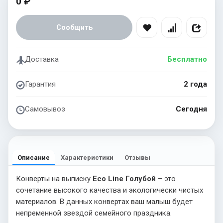
0 ₽
Сообщить
Доставка
Бесплатно
Гарантия
2 года
Самовывоз
Сегодня
Описание
Характеристики
Отзывы
Конверты на выписку
Eco Line Голубой
– это
сочетание высокого качества и экологически чистых
материалов. В данных конвертах ваш малыш будет
непременной звездой семейного праздника.