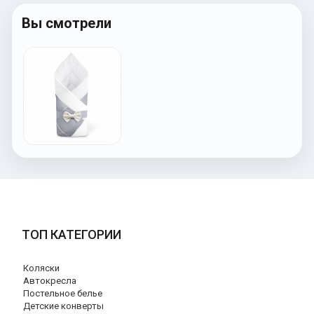
Вы смотрели
ТОП КАТЕГОРИИ
Коляски
Автокресла
Постельное белье
Детские конверты