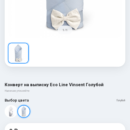
1 / 1
Конверт на выписку Eco Line Vinsent Голубой
Наличие уточняйте
Выбор цвета
Голубой