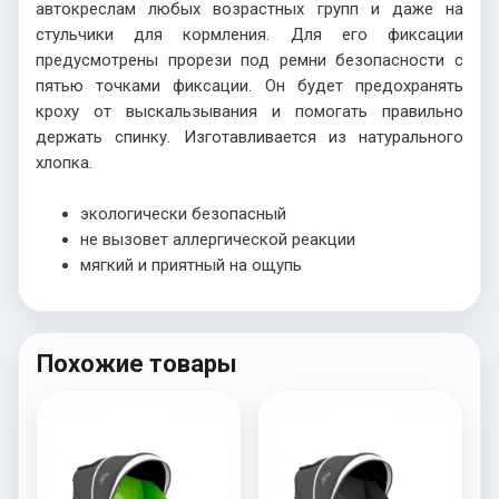
автокреслам любых возрастных групп и даже на
стульчики для кормления. Для его фиксации
предусмотрены прорези под ремни безопасности с
пятью точками фиксации. Он будет предохранять
кроху от выскальзывания и помогать правильно
держать спинку. Изготавливается из натурального
хлопка.
экологически безопасный
не вызовет аллергической реакции
мягкий и приятный на ощупь
Похожие товары