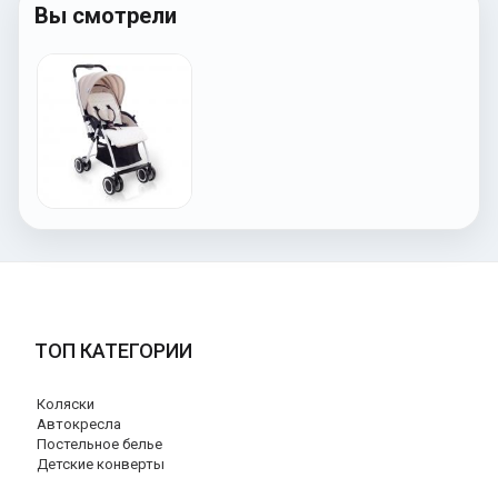
Вы смотрели
ТОП КАТЕГОРИИ
Коляски
Автокресла
Постельное белье
Детские конверты