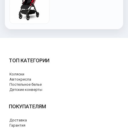
ТОП КАТЕГОРИИ
Коляски
Автокресла
Постельное белье
Детские конверты
ПОКУПАТЕЛЯМ
Доставка
Гарантия