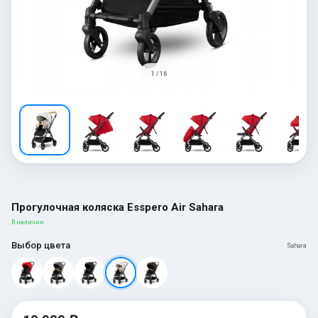
1 / 16
Прогулочная коляска Esspero Air Sahara
В наличии
Выбор цвета
Sahara