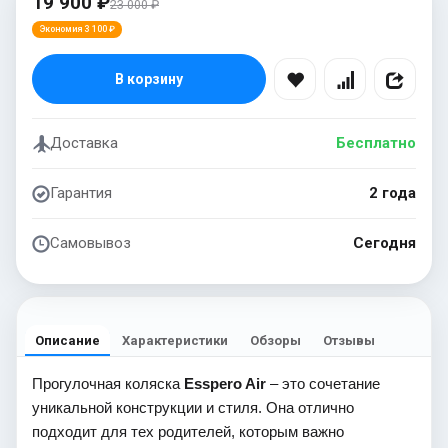
19 900 ₽
23 000 ₽
Экономия 3 100 ₽
В корзину
Доставка
Бесплатно
Гарантия
2 года
Самовывоз
Сегодня
Описание
Характеристики
Обзоры
Отзывы
Прогулочная коляска
Esspero Air
– это сочетание
уникальной конструкции и стиля. Она отлично
подходит для тех родителей, которым важно