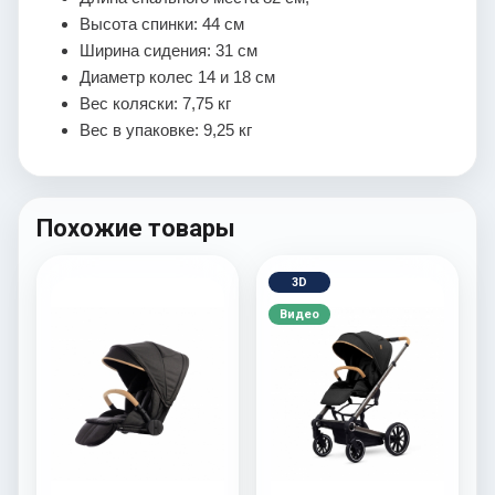
Высота спинки: 44 см
Ширина сидения: 31 см
Диаметр колес 14 и 18 см
Вес коляски: 7,75 кг
Вес в упаковке: 9,25 кг
Похожие товары
3D
Видео