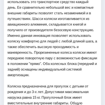
использовать это транспортное средство каждый
день. Ее сравнительно небольшой вес и компактные
внешние габариты позволят стать незаменимой и в
путешествиях. Шасси коляски изготавливается из
авиационного алюминия, складывается книгой и
получило от производителя безосевую конструкцию.
Именно данная инновация позволяет использовать
коляску комфортно для людей с любой длиной шага, а
также обеспечить высокую проходимость и
маневренность. Прорезиненные колеса коляски имеют
переднюю поворотную пару с возможностью фиксации
в положении "прямо". Оба колесных блока (передний и
задний) оснащены индивидуальной системой
амортизации.
Коляска предназначена для прогулок с детьми от
рождения и до 3-х лет. Допустимая максимальная
нагрузка равна 15 кг. Прогулочный блок имеет
вместительные внутренние габариты. Общую