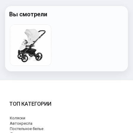
Вы смотрели
ТОП КАТЕГОРИИ
Коляски
Автокресла
Постельное белье