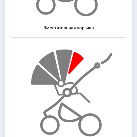
Вместительная корзина