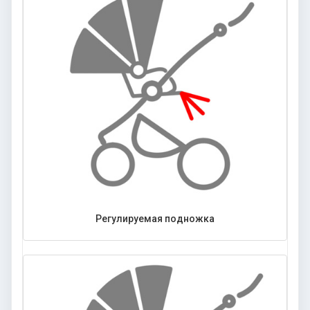
Регулируемая подножка