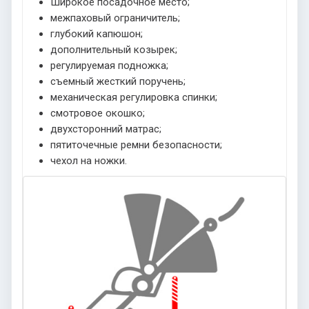
Широкое посадочное место;
межпаховый ограничитель;
глубокий капюшон;
дополнительный козырек;
регулируемая подножка;
съемный жесткий поручень;
механическая регулировка спинки;
смотровое окошко;
двухсторонний матрас;
пятиточечные ремни безопасности;
чехол на ножки.