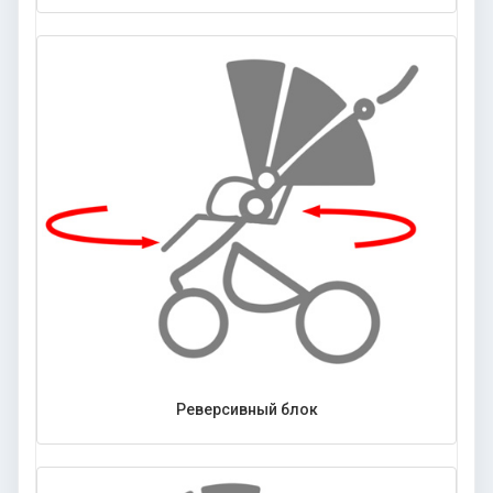
Реверсивный блок