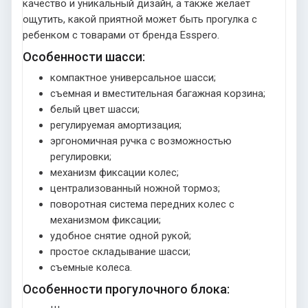
качество и уникальный дизайн, а также желает
ощутить, какой приятной может быть прогулка с
ребенком с товарами от бренда Esspero.
Особенности шасси:
компактное универсальное шасси;
съемная и вместительная багажная корзина;
белый цвет шасси;
регулируемая амортизация;
эргономичная ручка с возможностью
регулировки;
механизм фиксации колес;
централизованный ножной тормоз;
поворотная система передних колес с
механизмом фиксации;
удобное снятие одной рукой;
простое складывание шасси;
съемные колеса.
Особенности прогулочного блока: