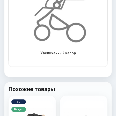
Увеличенный капор
Похожие товары
3D
Видео