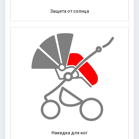
Защита от солнца
Накидка для ног