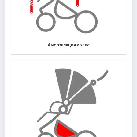
Амортизация колес