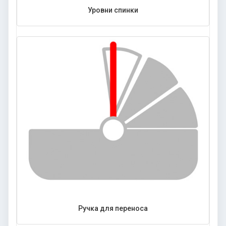
Уровни спинки
Ручка для переноса