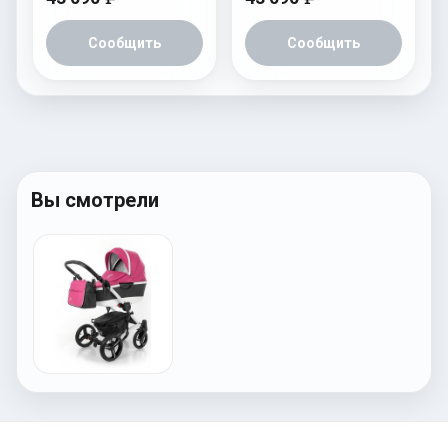
Сообщить
Сообщить
Вы смотрели