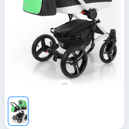
1 / 1