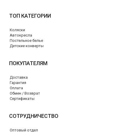
ТОП КАТЕГОРИИ
Коляски
Автокресла
Постельное белье
Детские конверты
ПОКУПАТЕЛЯМ
Доставка
Гарантия
Оплата
Обмен / Возврат
Сертификаты
СОТРУДНИЧЕСТВО
Оптовый отдел