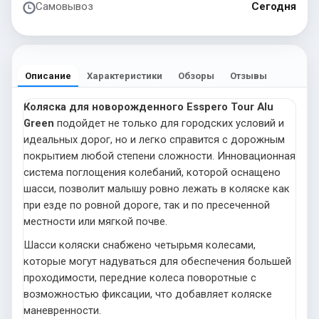
Самовывоз
Сегодня
Описание
Характеристики
Обзоры
Отзывы
Коляска для новорожденного Esspero Tour Alu
Green
подойдет не только для городских условий и
идеальных дорог, но и легко справится с дорожным
покрытием любой степени сложности. Инновационная
система поглощения колебаний, которой оснащено
шасси, позволит малышу ровно лежать в коляске как
при езде по ровной дороге, так и по пресеченной
местности или мягкой почве.
Шасси коляски снабжено четырьмя колесами,
которые могут надуваться для обеспечения большей
проходимости, передние колеса поворотные с
возможностью фиксации, что добавляет коляске
маневренности.