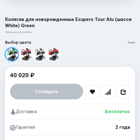
Коляска для новорожденных Esspero Tour Alu (шасси
White) Green
Наличие уточняйте
Выбор цвета
Green
40 020 ₽
Сообщить
Доставка
Бесплатно
Гарантия
2 года