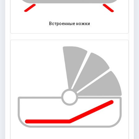
Встроенные ножки