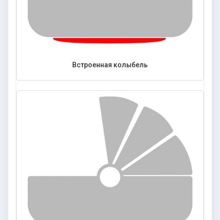
Встроенная колыбель