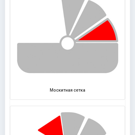
Москитная сетка