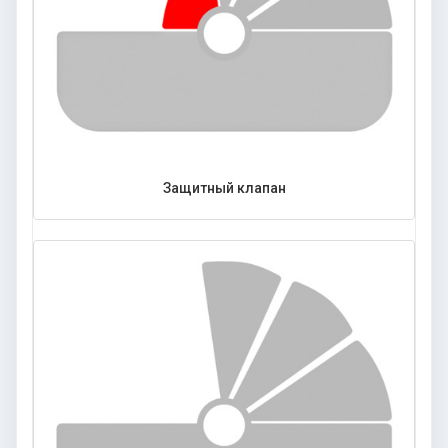
Защитный клапан