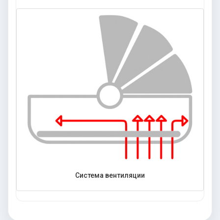
Система вентиляции