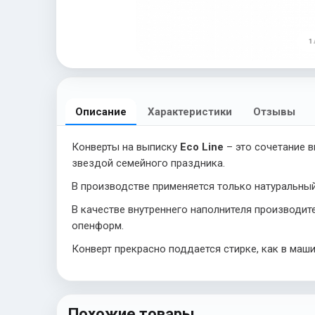
1 
Описание
Характеристики
Отзывы
Конверты на выписку
Eco Line
– это сочетание 
звездой семейного праздника.
В производстве применяется только натуральный 
В качестве внутреннего наполнителя производит
опенформ.
Конверт прекрасно поддается стирке, как в маши
Похожие товары