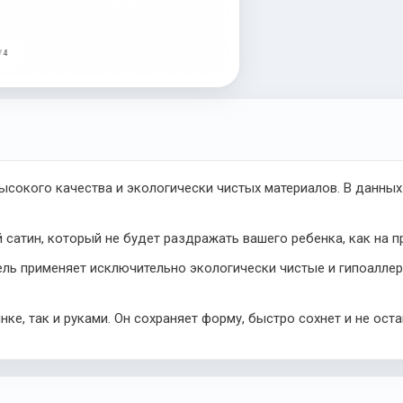
/ 4
высокого качества и экологически чистых материалов. В данны
сатин, который не будет раздражать вашего ребенка, как на пр
ель применяет исключительно экологически чистые и гипоаллер
нке, так и руками. Он сохраняет форму, быстро сохнет и не ост