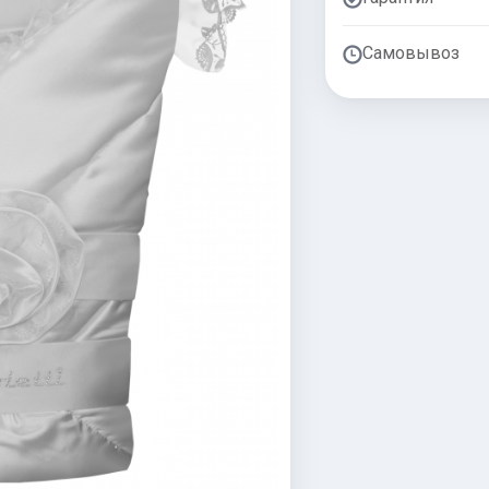
Самовывоз