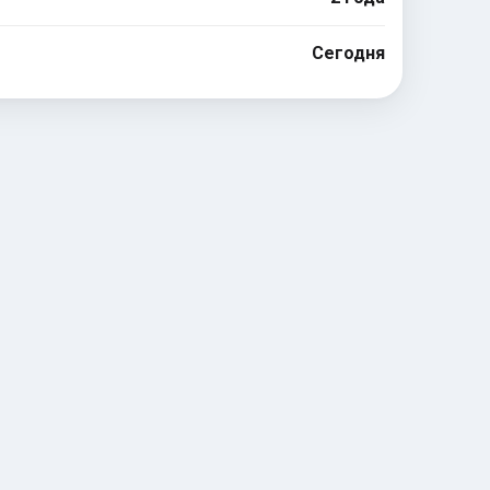
Сегодня