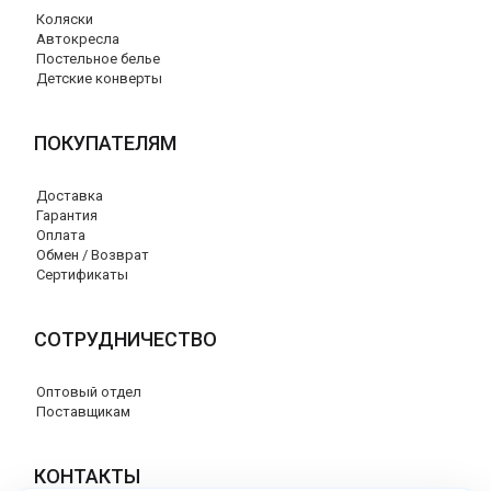
Коляски
Автокресла
Постельное белье
Детские конверты
ПОКУПАТЕЛЯМ
Доставка
Гарантия
Оплата
Обмен / Возврат
Сертификаты
СОТРУДНИЧЕСТВО
Оптовый отдел
Поставщикам
КОНТАКТЫ