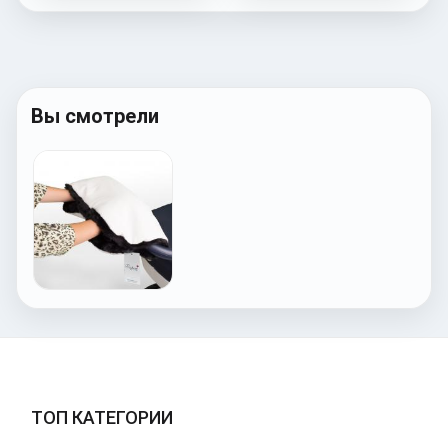
Вы смотрели
ТОП КАТЕГОРИИ