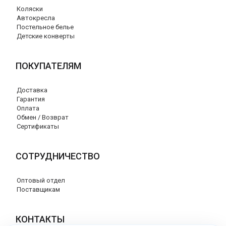
Коляски
Автокресла
Постельное белье
Детские конверты
ПОКУПАТЕЛЯМ
Доставка
Гарантия
Оплата
Обмен / Возврат
Сертификаты
СОТРУДНИЧЕСТВО
Оптовый отдел
Поставщикам
КОНТАКТЫ