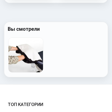
Вы смотрели
ТОП КАТЕГОРИИ