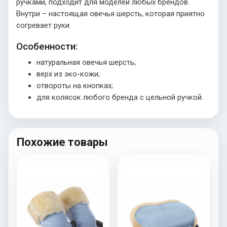
ручками, подходит для моделей любых брендов.
Внутри – настоящая овечья шерсть, которая приятно
согревает руки.
Особенности:
натуральная овечья шерсть;
верх из эко-кожи;
отвороты на кнопках;
для колясок любого бренда с цельной ручкой.
Похожие товары