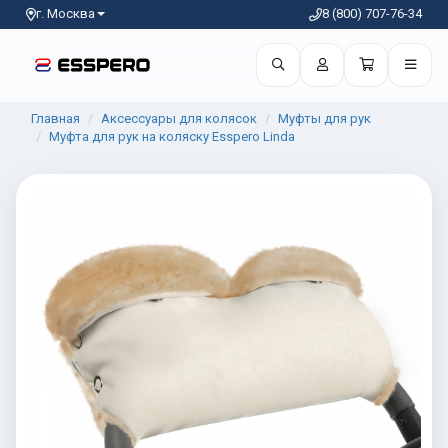
г. Москва
8 (800) 707-76-34
Главная
Аксессуары для колясок
Муфты для рук
Муфта для рук на коляску Esspero Linda