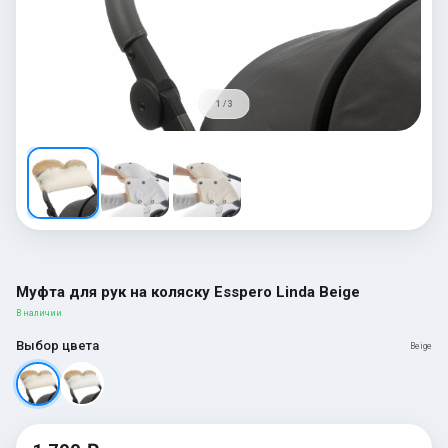
1 / 3
Муфта для рук на коляску Esspero Linda Beige
В наличии
Выбор цвета
Beige