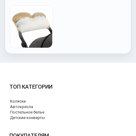
ТОП КАТЕГОРИИ
Коляски
Автокресла
Постельное белье
Детские конверты
ПОКУПАТЕЛЯМ