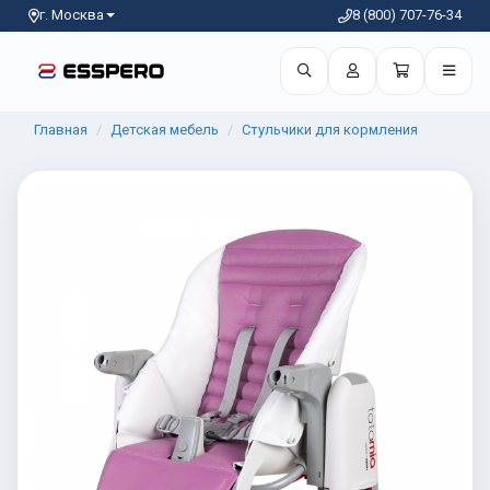
г. Москва
8 (800) 707-76-34
Главная
Детская мебель
Стульчики для кормления