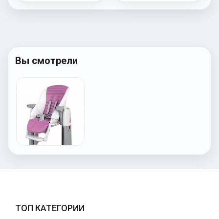
Вы смотрели
ТОП КАТЕГОРИИ