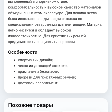
выполненный в спортивном стиле,
комфортабельность и высокое качество материалов
объединены в этом аксессуаре. Для пошива чехла
была использована дышащая экокожа со
специальными отверстиями для вентиляции. Материал
легко чистится и обладает высокой
износостойкостью. Для пристяжных ремней
предусмотрены специальные прорези.
Особенности
спортивный дизайн;
чехол из дышащей экокожи;
практичен и безопасен;
прорези для пристяжных ремней;
цветовой ассортимент.
Похожие товары