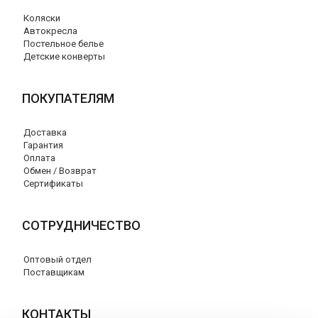
Коляски
Автокресла
Постельное белье
Детские конверты
ПОКУПАТЕЛЯМ
Доставка
Гарантия
Оплата
Обмен / Возврат
Сертификаты
СОТРУДНИЧЕСТВО
Оптовый отдел
Поставщикам
КОНТАКТЫ