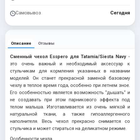
Самовывоз
Сегодня
Описание
Отзывы
Сменный чехол Esspero для Tatamia/Siesta Navy
-
это очень важный и необходимый аксессуар к
стульчикам для кормления указанных в названии
моделей. Он станет прекрасной заменой базовому
чехлу в теплое время года, особенно при летнем зное.
Его особенностью является возможность "дышать" и
не создавать при этом парникового эффекта под
телом малыша. Изготавливается из очень мягкой и
натуральной ткани, а также гипоаллергенного
наполнителя. Весь чехол прекрасно снимается со
стульчика и может стираться на деликатном режиме.
Особенности чехла