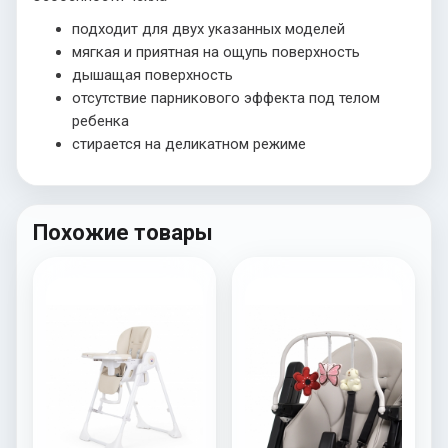
подходит для двух указанных моделей
мягкая и приятная на ощупь поверхность
дышащая поверхность
отсутствие парникового эффекта под телом
ребенка
стирается на деликатном режиме
Похожие товары