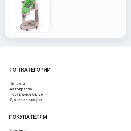
ТОП КАТЕГОРИИ
Коляски
Автокресла
Постельное белье
Детские конверты
ПОКУПАТЕЛЯМ
Доставка