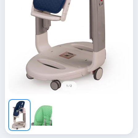
1 / 2