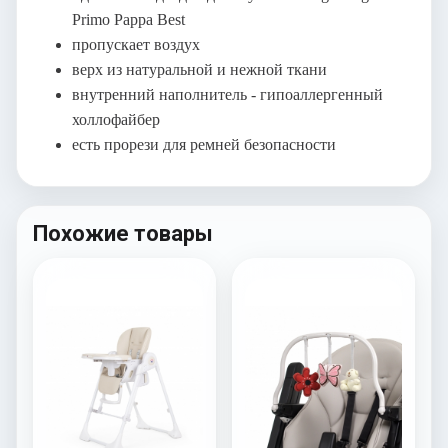
Primo Pappa Best
пропускает воздух
верх из натуральной и нежной ткани
внутренний наполнитель - гипоаллергенный
холлофайбер
есть прорези для ремней безопасности
Похожие товары