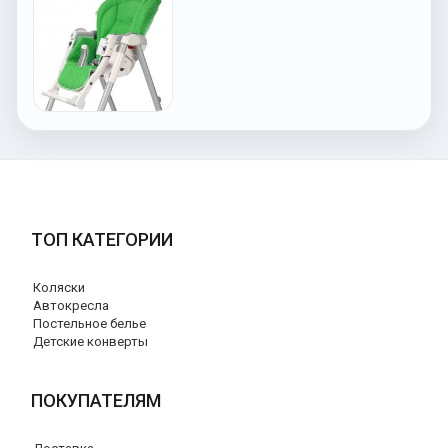
ТОП КАТЕГОРИИ
Коляски
Автокресла
Постельное белье
Детские конверты
ПОКУПАТЕЛЯМ