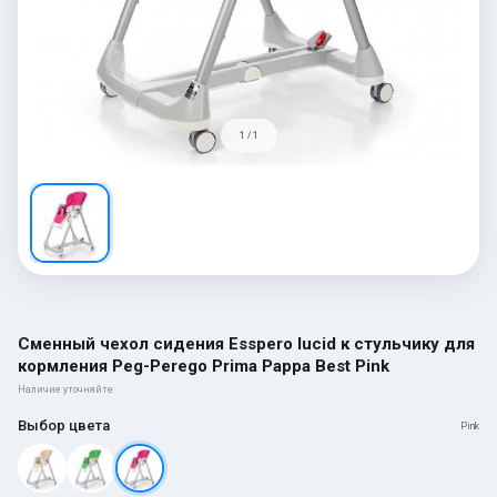
1 / 1
Сменный чехол сидения Esspero lucid к стульчику для
кормления Peg-Perego Prima Pappa Best Pink
Наличие уточняйте
Выбор цвета
Pink