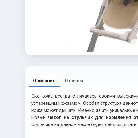
1 
Описание
Отзывы
Эко-кожа всегда отличалась своими высокими 
устаревшим кожзамом. Особая структура данног
кожа может дышать. Именно за эти уникальные к
Новый
чехол на стульчик для кормления о
стульчике на данном чехле будет себя ощущать 