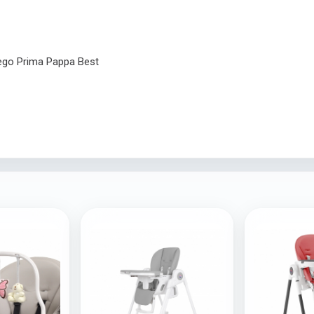
go Prima Pappa Best