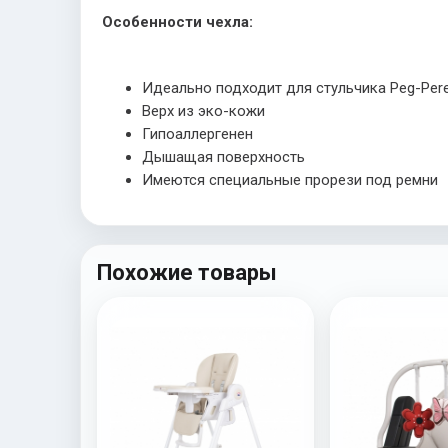
Особенности чехла:
Идеально подходит для стульчика Peg-Pere
Верх из эко-кожи
Гипоаллергенен
Дышащая поверхность
Имеются специальные прорези под ремни
Похожие товары