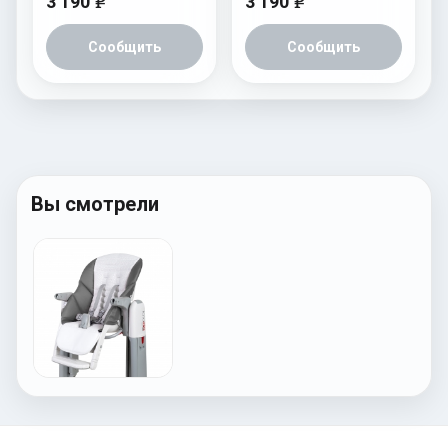
3 190
3 190
e
e
Сообщить
Сообщить
Вы смотрели