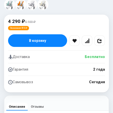
4 290 ₽
5 100 ₽
Экономия 810 ₽
В корзину
Доставка
Бесплатно
Гарантия
2 года
Самовывоз
Сегодня
Описание
Отзывы