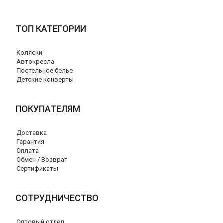
ТОП КАТЕГОРИИ
Коляски
Автокресла
Постельное белье
Детские конверты
ПОКУПАТЕЛЯМ
Доставка
Гарантия
Оплата
Обмен / Возврат
Сертификаты
СОТРУДНИЧЕСТВО
Оптовый отдел