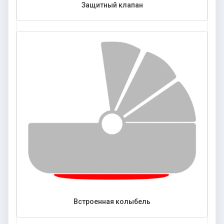
Защитный клапан
Встроенная колыбель