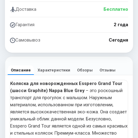
Доставка
Бесплатно
Гарантия
2 года
Самовывоз
Сегодня
Описание
Характеристики
Обзоры
Отзывы
Коляска для новорожденных Esspero Grand Tour
(шасси Graphite) Nappa Blue Grey
– это роскошный
транспорт для прогулок с малышом. Наружным
материалом, использованном при изготовлении,
является высококачественная эко-кожа. Она создает
уникальный облик данной модели. Безусловно,
Esspero Grand Tour является одной из самых красивых
и стильных колясок Премиум-класса. Множество