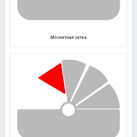
Москитная сетка