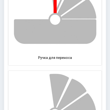
Ручка для переноса