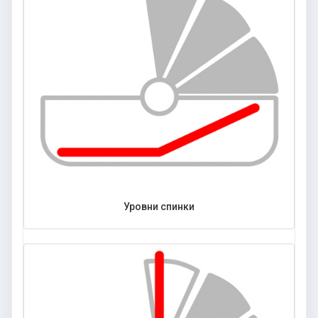
Уровни спинки