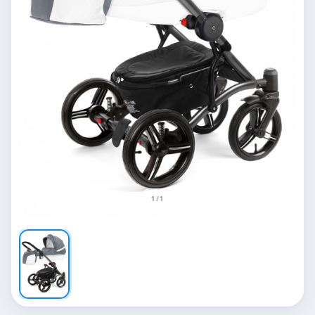
1 / 1