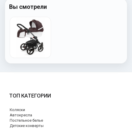
Вы смотрели
ТОП КАТЕГОРИИ
Коляски
Автокресла
Постельное белье
Детские конверты