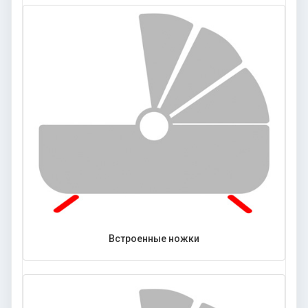
Встроенные ножки