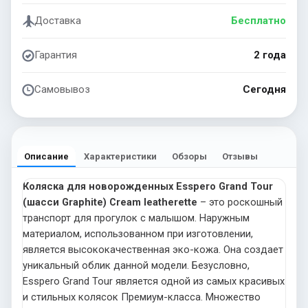
Доставка
Бесплатно
Гарантия
2 года
Самовывоз
Сегодня
Описание
Характеристики
Обзоры
Отзывы
Коляска для новорожденных Esspero Grand Tour
(шасси Graphite) Cream leatherette
– это роскошный
транспорт для прогулок с малышом. Наружным
материалом, использованном при изготовлении,
является высококачественная эко-кожа. Она создает
уникальный облик данной модели. Безусловно,
Esspero Grand Tour является одной из самых красивых
и стильных колясок Премиум-класса. Множество