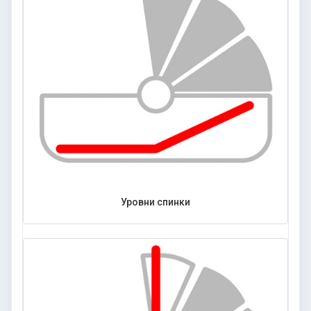
Уровни спинки