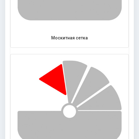
Москитная сетка