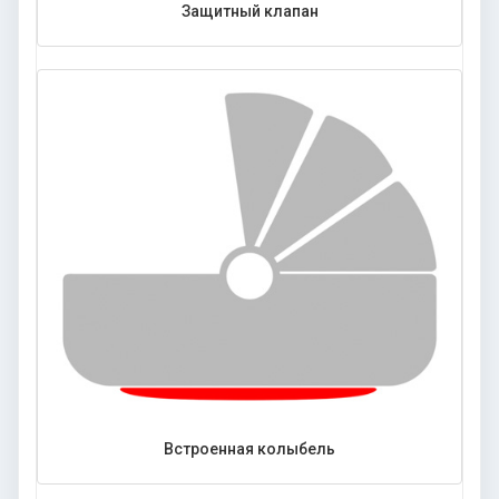
Защитный клапан
Встроенная колыбель