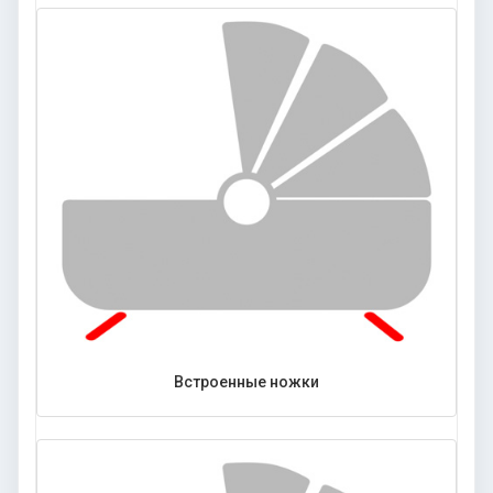
Встроенные ножки