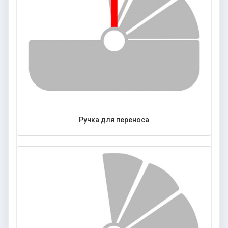
Ручка для переноса