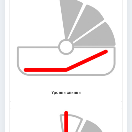
Уровни спинки