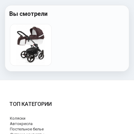
Вы смотрели
ТОП КАТЕГОРИИ
Коляски
Автокресла
Постельное белье