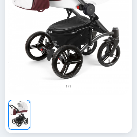
1 / 1