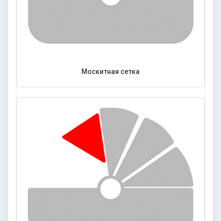
Москитная сетка