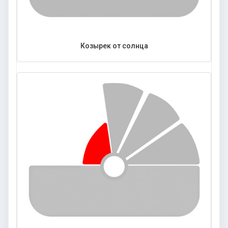
Козырек от солнца