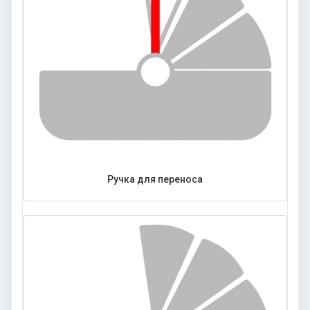
Ручка для переноса