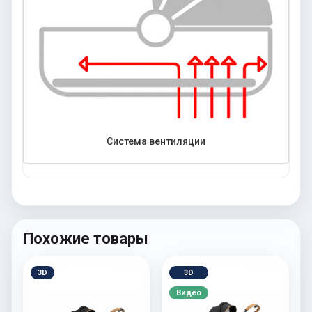
Система вентиляции
Похожие товары
3D
3D
Видео