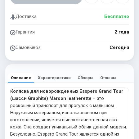
Доставка
Бесплатно
Гарантия
2 года
Самовывоз
Сегодня
Описание
Характеристики
Обзоры
Отзывы
Коляска для новорожденных Esspero Grand Tour
(шасси Graphite) Maroon leatherette
– это
роскошный транспорт для прогулок с малышом.
Наружным материалом, использованном при
изготовлении, является высококачественная эко-
кожа. Она создает уникальный облик данной модели.
Безусловно, Esspero Grand Tour является одной из