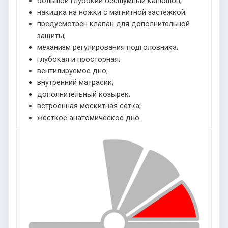
большой глубокий бесшумный капюшон;
накидка на ножки с магнитной застежкой;
предусмотрен клапан для дополнительной
защиты;
механизм регулирования подголовника;
глубокая и просторная;
вентилируемое дно;
внутренний матрасик;
дополнительный козырек;
встроенная москитная сетка;
жесткое анатомическое дно.