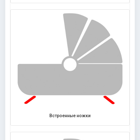
Встроенные ножки