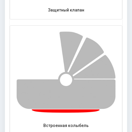
Защитный клапан
Встроенная колыбель