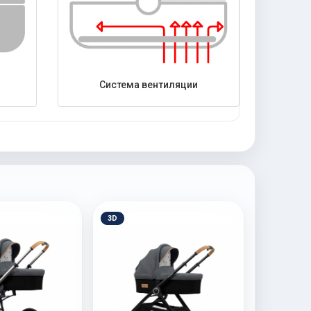
Система вентиляции
3D