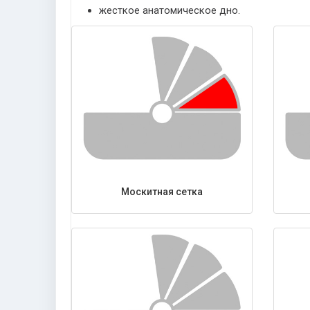
жесткое анатомическое дно.
Москитная сетка