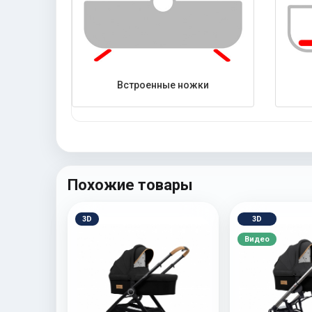
Встроенные ножки
Похожие товары
3D
3D
Видео