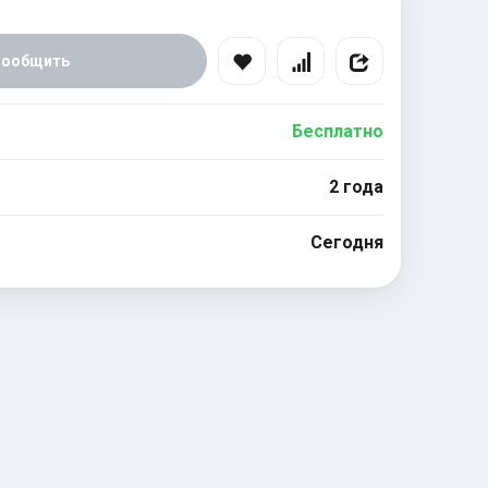
Сообщить
Бесплатно
2 года
Сегодня