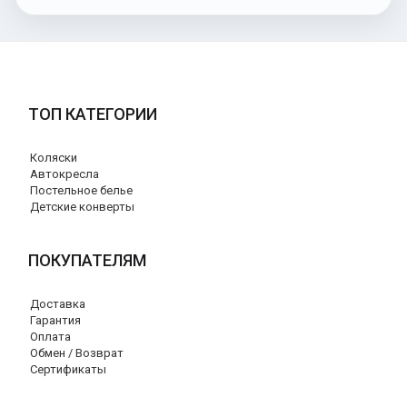
ТОП КАТЕГОРИИ
Коляски
Автокресла
Постельное белье
Детские конверты
ПОКУПАТЕЛЯМ
Доставка
Гарантия
Оплата
Обмен / Возврат
Сертификаты