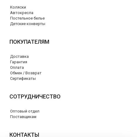
Коляски
Автокресла
Постельное белье
Детские конверты
ПОКУПАТЕЛЯМ
Доставка
Гарантия
Оплата
Обмен / Возврат
Сертификаты
СОТРУДНИЧЕСТВО
Оптовый отдел
Поставщикам
КОНТАКТЫ