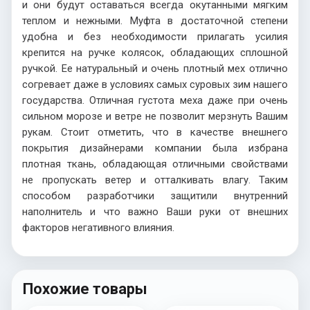
и они будут оставаться всегда окутанными мягким
теплом и нежными. Муфта в достаточной степени
удобна и без необходимости прилагать усилия
крепится на ручке колясок, обладающих сплошной
ручкой. Ее натуральный и очень плотный мех отлично
согревает даже в условиях самых суровых зим нашего
государства. Отличная густота меха даже при очень
сильном морозе и ветре не позволит мерзнуть Вашим
рукам. Стоит отметить, что в качестве внешнего
покрытия дизайнерами компании была избрана
плотная ткань, обладающая отличными свойствами
не пропускать ветер и отталкивать влагу. Таким
способом разработчики защитили внутренний
наполнитель и что важно Ваши руки от внешних
факторов негативного влияния.
Похожие товары