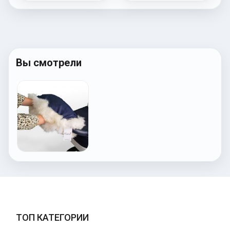
Вы смотрели
ТОП КАТЕГОРИИ