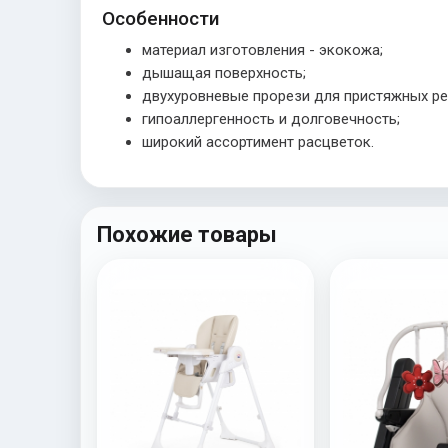
Особенности
материал изготовления - экокожа;
дышащая поверхность;
двухуровневые прорези для пристяжных ре
гипоаллергенность и долговечность;
широкий ассортимент расцветок.
Похожие товары