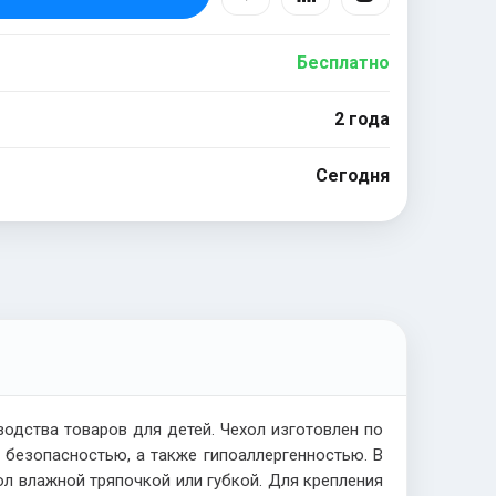
Бесплатно
2 года
Сегодня
дства товаров для детей. Чехол изготовлен по
 безопасностью, а также гипоаллергенностью. В
ол влажной тряпочкой или губкой. Для крепления