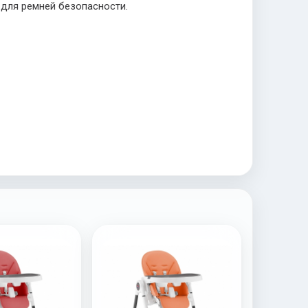
 для ремней безопасности.